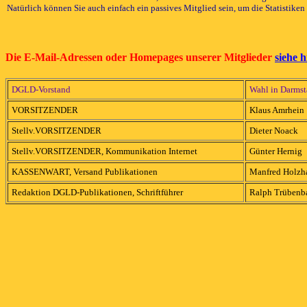
Natürlich können Sie auch einfach ein passives Mitglied sein, um die Statisti
Die E-Mail-Adressen oder Homepages unserer Mitglieder
siehe h
DGLD-Vorstand
Wahl in Darmst
VORSITZENDER
Klaus Amrhein
Stellv.VORSITZENDER
Dieter Noack
Stellv.VORSITZENDER, Kommunikation Internet
Günter Hernig
KASSENWART, Versand Publikationen
Manfred Holzh
Redaktion DGLD-Publikationen, Schriftführer
Ralph Trübenb